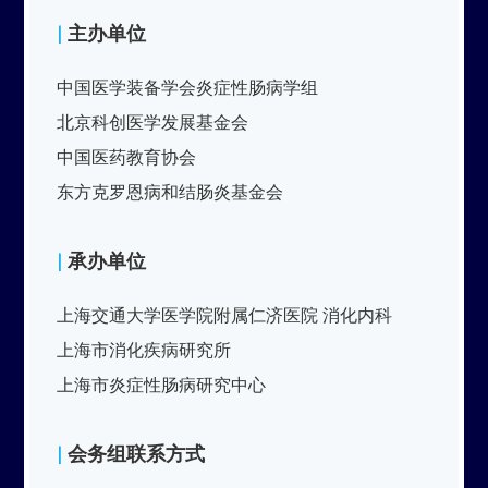
|
主办单位
中国医学装备学会炎症性肠病学组
北京科创医学发展基金会
中国医药教育协会
东方克罗恩病和结肠炎基金会
|
承办单位
上海交通大学医学院附属仁济医院 消化内科
上海市消化疾病研究所
上海市炎症性肠病研究中心
|
会务组联系方式